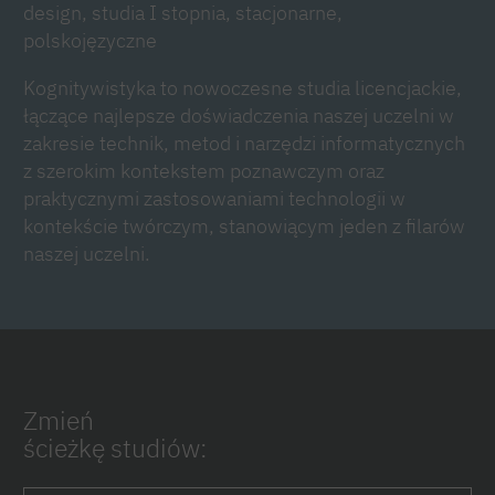
design, studia I stopnia, stacjonarne,
polskojęzyczne
Kognitywistyka to nowoczesne studia licencjackie,
łączące najlepsze doświadczenia naszej uczelni w
zakresie technik, metod i narzędzi informatycznych
z szerokim kontekstem poznawczym oraz
praktycznymi zastosowaniami technologii w
kontekście twórczym, stanowiącym jeden z filarów
naszej uczelni.
Zmień
ścieżkę studiów: