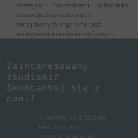
interfejsach i doświadczeniu użytkownika,
interakcjach sensorycznych i
emocjonalnych, ergonomii oraz
projektowaniu środowisk cyfrowych.
Zainteresowany
studiami?
Skontaktuj się z
nami!
Skontaktuj się z Działem
Rekrutacji, aby
otrzymać odpowiedzi na