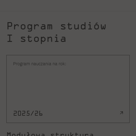
Program studiów
I stopnia
Program nauczania na rok:
2025/26
Modułowa struktura