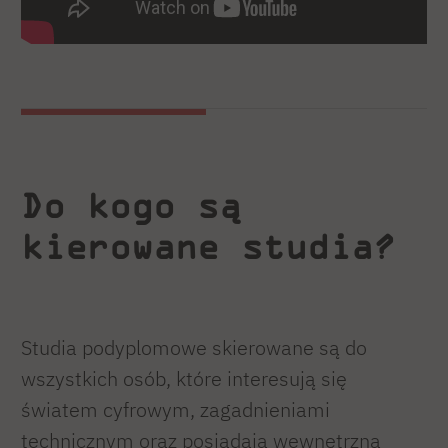
Do kogo są
kierowane studia?
Studia podyplomowe skierowane są do
wszystkich osób, które interesują się
światem cyfrowym, zagadnieniami
technicznym oraz posiadają wewnętrzną