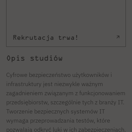
Rekrutacja trwa!
Opis studiów
Cyfrowe bezpieczeństwo użytkowników i
infrastruktury jest niezwykle ważnym
zagadnieniem związanym z funkcjonowaniem
przedsiębiorstw, szczególnie tych z branży IT.
Tworzenie bezpiecznych systemów IT
wymaga przeprowadzania testów, które
pozwalają odkryć luki w ich zabezpieczeniach.