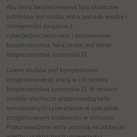
Aby testy bezpieczeństwa były skuteczne
potrzebna jest osoba, która posiada wiedzę i
umiejętności związane z
cyberbezpieczeństwem i testowaniem
bezpieczeństwa, taką osobą jest tester
bezpieczeństwa systemów IT.
Celem studiów jest kompleksowe
przygotowanie do pracy w roli testera
bezpieczeństwa systemów IT. W ramach
studiów słuchacze przeprowadzą setki
symulowanych cyberataków w specjalnie
przygotowanym środowisku w chmurze.
Przeprowadzone testy pozwolą na zdobycie
wiedzy i praktycznych umiejętności