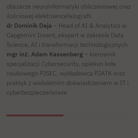
obszarze neuroinformatyki obliczeniowej oraz
ilościowej elektroencefalografii
dr Dominik Deja
– Head of AI & Analytics w
Capgemini Invent, ekspert w zakresie Data
Science, AI i transformacji technologicznych
mgr inż. Adam Kassenberg
– kierownik
specjalizacji Cybersecurity, opiekun koła
naukowego PJSEC, wykładowca PJATK oraz
praktyk z wieloletnim doświadczeniem w IT i
cyberbezpieczeństwie