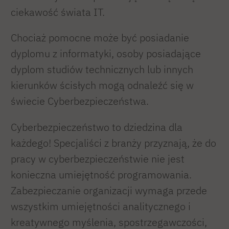
ciekawość świata IT.
Chociaż pomocne może być posiadanie
dyplomu z informatyki, osoby posiadające
dyplom studiów technicznych lub innych
kierunków ścisłych mogą odnaleźć się w
świecie Cyberbezpieczeństwa.
Cyberbezpieczeństwo to dziedzina dla
każdego! Specjaliści z branży przyznają, że do
pracy w cyberbezpieczeństwie nie jest
konieczna umiejętność programowania.
Zabezpieczanie organizacji wymaga przede
wszystkim umiejętności analitycznego i
kreatywnego myślenia, spostrzegawczości,