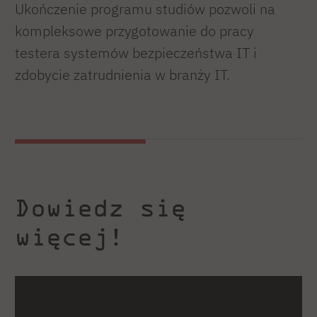
Ukończenie programu studiów pozwoli na
kompleksowe przygotowanie do pracy
testera systemów bezpieczeństwa IT i
zdobycie zatrudnienia w branży IT.
Dowiedz się
więcej!