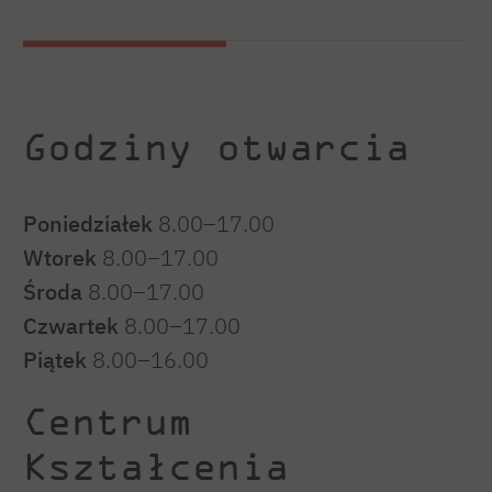
zasadzie umów o dzieło lub kontraktów.
Godziny otwarcia
Poniedziałek
8.00–17.00
Wtorek
8.00–17.00
Środa
8.00–17.00
Czwartek
8.00–17.00
Piątek
8.00–16.00
Centrum
Kształcenia