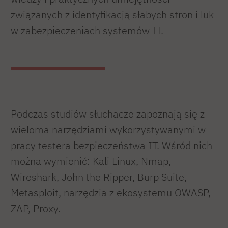
związanych z identyfikacją słabych stron i luk
w zabezpieczeniach systemów IT.
Podczas studiów słuchacze zapoznają się z
wieloma narzędziami wykorzystywanymi w
pracy testera bezpieczeństwa IT. Wśród nich
można wymienić: Kali Linux, Nmap,
Wireshark, John the Ripper, Burp Suite,
Metasploit, narzędzia z ekosystemu OWASP,
ZAP, Proxy.