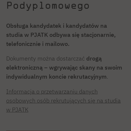
Podyplomowego
Obsługa kandydatek i kandydatów na
studia w PJATK odbywa się stacjonarnie,
telefonicznie i mailowo.
Dokumenty można dostarczać
drogą
elektroniczną – wgrywając skany na swoim
indywidualnym koncie rekrutacyjnym
.
Informacja o przetwarzaniu danych
osobowych osób rekrutujących się na studia
w PJATK