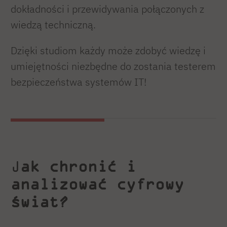
dokładności i przewidywania połączonych z
wiedzą techniczną.
Dzięki studiom każdy może zdobyć wiedzę i
umiejętności niezbędne do zostania testerem
bezpieczeństwa systemów IT!
J
ak chronić i
analizować cyfrowy
świat?