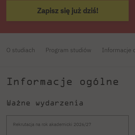
Zapisz się już dziś!
O studiach
Program studiów
Informacje 
Informacje ogólne
Ważne wydarzenia
Rekrutacja na rok akademicki 2026/27