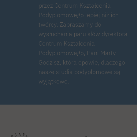
przez Centrum Kształcenia
Podyplomowego lepiej niż ich
twórcy. Zapraszamy do
wysłuchania paru słów dyrektora
Centrum Kształcenia
Podyplomowego, Pani Marty
Godzisz, która opowie, dlaczego
nasze studia podyplomowe są
wyjątkowe.