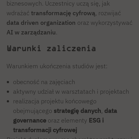
biznesowych. Uczestnicy uczą się, jak
wdrażać
transformację cyfrową
, rozwijać
data driven organization
oraz wykorzystywać
AI w zarządzaniu
.
Warunki zaliczenia
Warunkiem ukończenia studiów jest:
obecność na zajęciach
aktywny udział w warsztatach i projektach
realizacja projektu końcowego
obejmującego
strategię danych
,
data
governance
oraz elementy
ESG i
transformacji cyfrowej