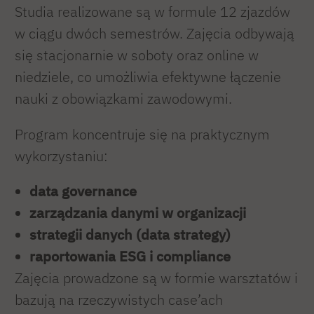
Studia realizowane są w formule 12 zjazdów
w ciągu dwóch semestrów. Zajęcia odbywają
się stacjonarnie w soboty oraz online w
niedziele, co umożliwia efektywne łączenie
nauki z obowiązkami zawodowymi.
Program koncentruje się na praktycznym
wykorzystaniu:
data governance
zarządzania danymi w organizacji
strategii danych (data strategy)
raportowania ESG i compliance
Zajęcia prowadzone są w formie warsztatów i
bazują na rzeczywistych case’ach