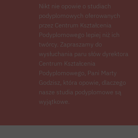
Nikt nie opowie o studiach
podyplomowych oferowanych
przez Centrum Kształcenia
Podyplomowego lepiej niż ich
twórcy. Zapraszamy do
wysłuchania paru słów dyrektora
Centrum Kształcenia
Podyplomowego, Pani Marty
Godzisz, która opowie, dlaczego
nasze studia podyplomowe są
wyjątkowe.