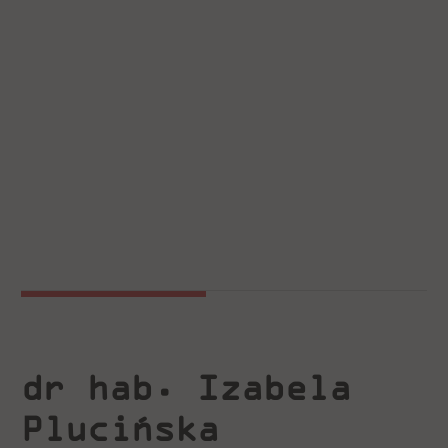
dr hab. Izabela
Plucińska