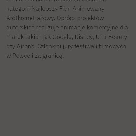
kategorii Najlepszy Film Animowany
Krótkometrażowy. Oprócz projektów
autorskich realizuje animacje komercyjne dla
marek takich jak Google, Disney, Ulta Beauty
czy Airbnb. Członkini jury festiwali filmowych
w Polsce i za granicą.