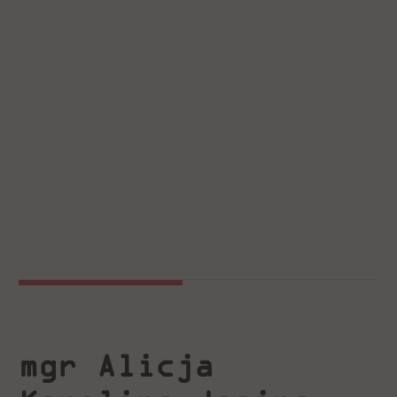
mgr Alicja