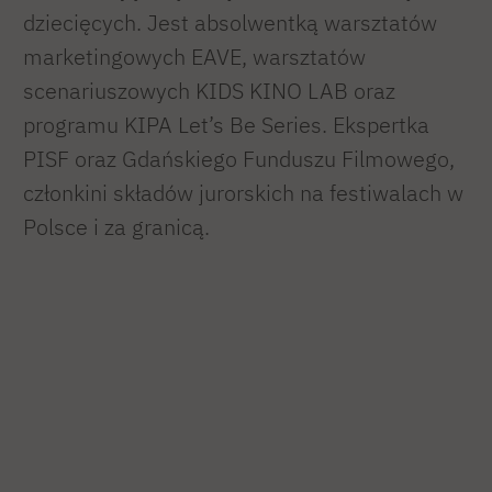
dziecięcych. Jest absolwentką warsztatów
marketingowych EAVE, warsztatów
scenariuszowych KIDS KINO LAB oraz
programu KIPA Let’s Be Series. Ekspertka
PISF oraz Gdańskiego Funduszu Filmowego,
członkini składów jurorskich na festiwalach w
Polsce i za granicą.