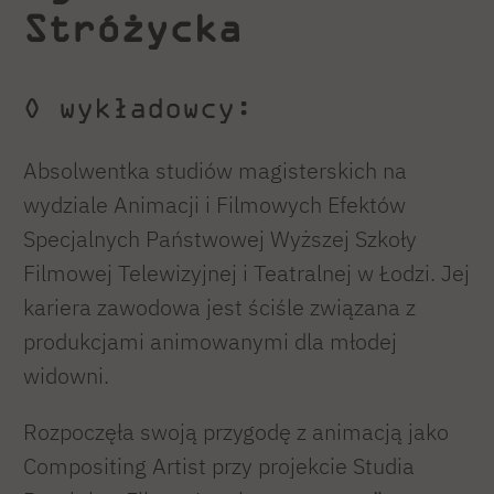
Stróżycka
O wykładowcy:
Absolwentka studiów magisterskich na
wydziale Animacji i Filmowych Efektów
Specjalnych Państwowej Wyższej Szkoły
Filmowej Telewizyjnej i Teatralnej w Łodzi. Jej
kariera zawodowa jest ściśle związana z
produkcjami animowanymi dla młodej
widowni.
Rozpoczęła swoją przygodę z animacją jako
Compositing Artist przy projekcie Studia