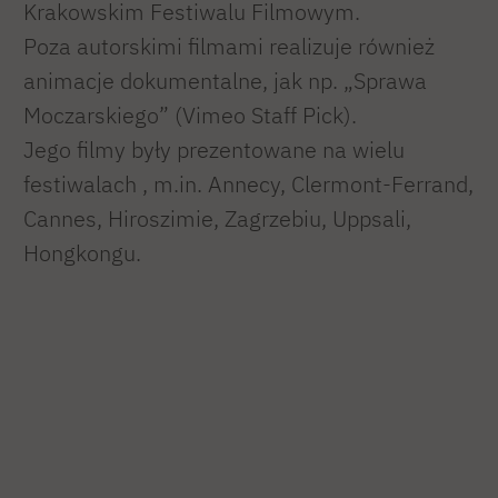
Krakowskim Festiwalu Filmowym.
Poza autorskimi filmami realizuje również
animacje dokumentalne, jak np. „Sprawa
Moczarskiego” (Vimeo Staff Pick).
Jego filmy były prezentowane na wielu
festiwalach , m.in. Annecy, Clermont-Ferrand,
Cannes, Hiroszimie, Zagrzebiu, Uppsali,
Hongkongu.