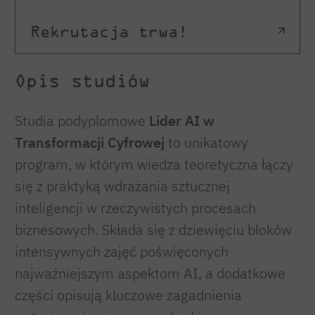
Rekrutacja trwa!
Opis studiów
Studia podyplomowe
Lider AI w
Transformacji Cyfrowej
to unikatowy
program, w którym wiedza teoretyczna łączy
się z praktyką wdrażania sztucznej
inteligencji w rzeczywistych procesach
biznesowych. Składa się z dziewięciu bloków
intensywnych zajęć poświęconych
najważniejszym aspektom AI, a dodatkowe
części opisują kluczowe zagadnienia