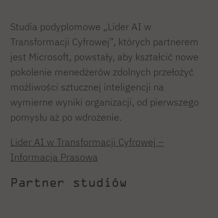
Studia podyplomowe „Lider AI w
Transformacji Cyfrowej”, których partnerem
jest Microsoft, powstały, aby kształcić nowe
pokolenie menedżerów zdolnych przełożyć
możliwości sztucznej inteligencji na
wymierne wyniki organizacji, od pierwszego
pomysłu aż po wdrożenie.
Lider AI w Transformacji Cyfrowej –
Informacja Prasowa
Partner studiów