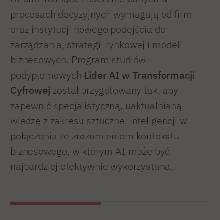
procesach decyzyjnych wymagają od firm
oraz instytucji nowego podejścia do
zarządzania, strategii rynkowej i modeli
biznesowych. Program studiów
podyplomowych
Lider AI w Transformacji
Cyfrowej
został przygotowany tak, aby
zapewnić specjalistyczną, uaktualnianą
wiedzę z zakresu sztucznej inteligencji w
połączeniu ze zrozumieniem kontekstu
biznesowego, w którym AI może być
najbardziej efektywnie wykorzystana.