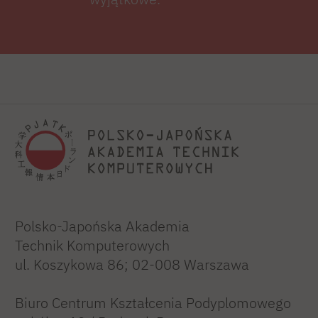
Polsko-Japońska Akademia
Technik Komputerowych
ul. Koszykowa 86; 02-008 Warszawa
Biuro Centrum Kształcenia Podyplomowego