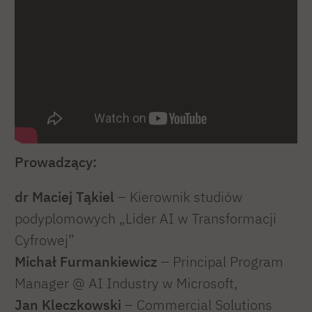
Prowadzący:
dr Maciej Tąkiel
– Kierownik studiów
podyplomowych „Lider AI w Transformacji
Cyfrowej”
Michał Furmankiewicz
– Principal Program
Manager @ AI Industry w Microsoft,
Jan Kleczkowski
– Commercial Solutions