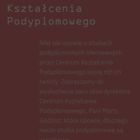
Kształcenia
Podyplomowego
Nikt nie opowie o studiach
podyplomowych oferowanych
przez Centrum Kształcenia
Podyplomowego lepiej niż ich
twórcy. Zapraszamy do
wysłuchania paru słów dyrektora
Centrum Kształcenia
Podyplomowego, Pani Marty
Godzisz, która opowie, dlaczego
nasze studia podyplomowe są
wyjątkowe.