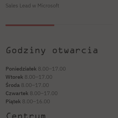
Sales Lead w Microsoft
Godziny otwarcia
Poniedziałek
8.00–17.00
Wtorek
8.00–17.00
Środa
8.00–17.00
Czwartek
8.00–17.00
Piątek
8.00–16.00
Centrum