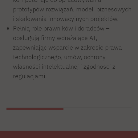
prototypów rozwiązań, modeli biznesowych
i skalowania innowacyjnych projektów.
Pełnią role prawników i doradców –
obsługują firmy wdrażające AI,
zapewniając wsparcie w zakresie prawa
technologicznego, umów, ochrony
własności intelektualnej i zgodności z
regulacjami.