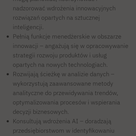
nadzorować wdrożenia innowacyjnych
rozwiązań opartych na sztucznej
inteligencji.
Pełnią funkcje menedżerskie w obszarze
innowacji – angażują się w opracowywanie
strategii rozwoju produktów i usług
opartych na nowych technologiach.
Rozwijają ścieżkę w analizie danych –
wykorzystują zaawansowane metody
analityczne do przewidywania trendów,
optymalizowania procesów i wspierania
decyzji biznesowych.
Konsultują wdrożenia AI – doradzają
przedsiębiorstwom w identyfikowaniu