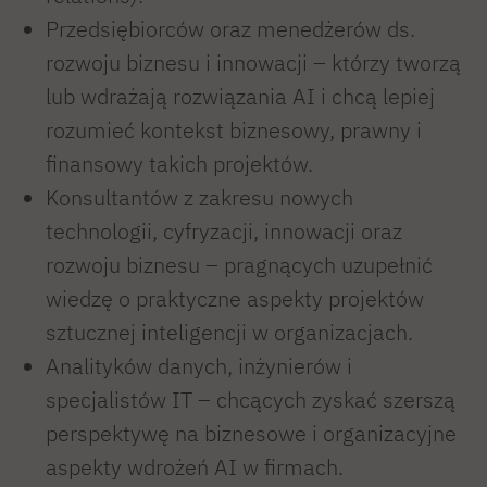
Przedsiębiorców oraz menedżerów ds.
rozwoju biznesu i innowacji – którzy tworzą
lub wdrażają rozwiązania AI i chcą lepiej
rozumieć kontekst biznesowy, prawny i
finansowy takich projektów.
Konsultantów z zakresu nowych
technologii, cyfryzacji, innowacji oraz
rozwoju biznesu – pragnących uzupełnić
wiedzę o praktyczne aspekty projektów
sztucznej inteligencji w organizacjach.
Analityków danych, inżynierów i
specjalistów IT – chcących zyskać szerszą
perspektywę na biznesowe i organizacyjne
aspekty wdrożeń AI w firmach.