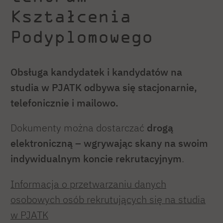
Kształcenia
Podyplomowego
Obsługa kandydatek i kandydatów na
studia w PJATK odbywa się stacjonarnie,
telefonicznie i mailowo.
Dokumenty można dostarczać
drogą
elektroniczną – wgrywając skany na swoim
indywidualnym koncie rekrutacyjnym
.
Informacja o przetwarzaniu danych
osobowych osób rekrutujących się na studia
w PJATK