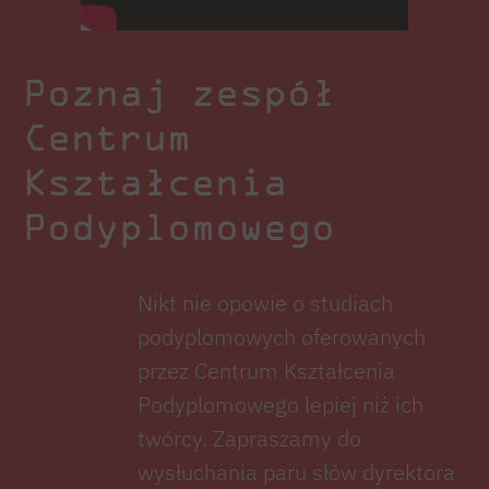
Poznaj zespół
Centrum
Kształcenia
Podyplomowego
Nikt nie opowie o studiach
podyplomowych oferowanych
przez Centrum Kształcenia
Podyplomowego lepiej niż ich
twórcy. Zapraszamy do
wysłuchania paru słów dyrektora