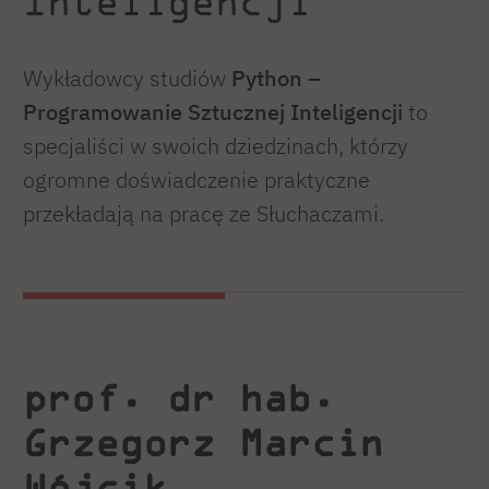
Inteligencji
Wykładowcy studiów
Python –
Programowanie Sztucznej Inteligencji
to
specjaliści w swoich dziedzinach, którzy
ogromne doświadczenie praktyczne
przekładają na pracę ze Słuchaczami.
prof. dr hab.
Grzegorz Marcin
Wójcik