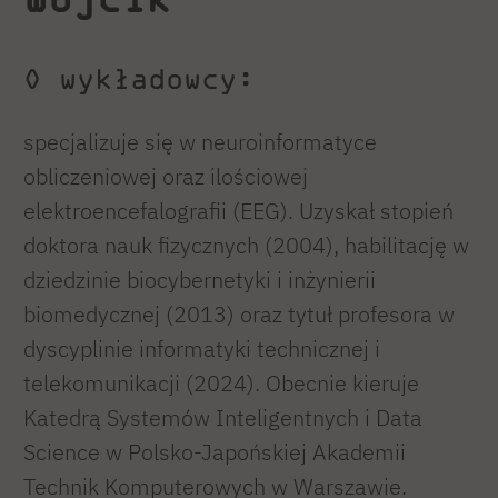
O wykładowcy:
specjalizuje się w neuroinformatyce
obliczeniowej oraz ilościowej
elektroencefalografii (EEG). Uzyskał stopień
doktora nauk fizycznych (2004), habilitację w
dziedzinie biocybernetyki i inżynierii
biomedycznej (2013) oraz tytuł profesora w
dyscyplinie informatyki technicznej i
telekomunikacji (2024). Obecnie kieruje
Katedrą Systemów Inteligentnych i Data
Science w Polsko-Japońskiej Akademii
Technik Komputerowych w Warszawie.