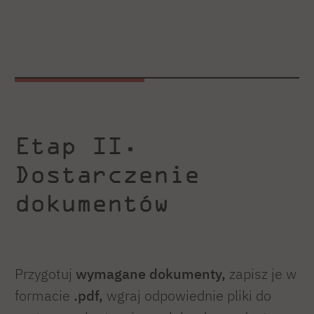
Etap II.
Dostarczenie
dokumentów
Przygotuj
wymagane dokumenty,
zapisz je w
formacie
.pdf,
wgraj odpowiednie pliki do