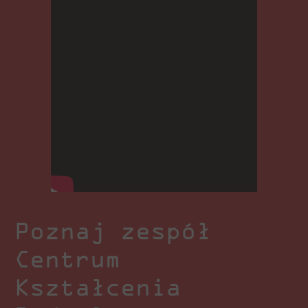
Poznaj zespół
Centrum
Kształcenia