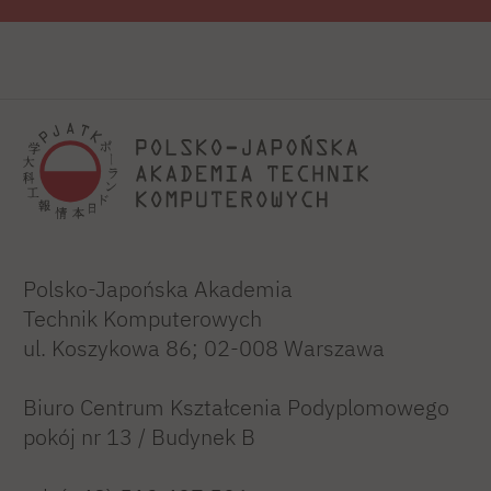
Polsko-Japońska Akademia
Technik Komputerowych
ul. Koszykowa 86; 02-008 Warszawa
Biuro Centrum Kształcenia Podyplomowego
pokój nr 13 / Budynek B