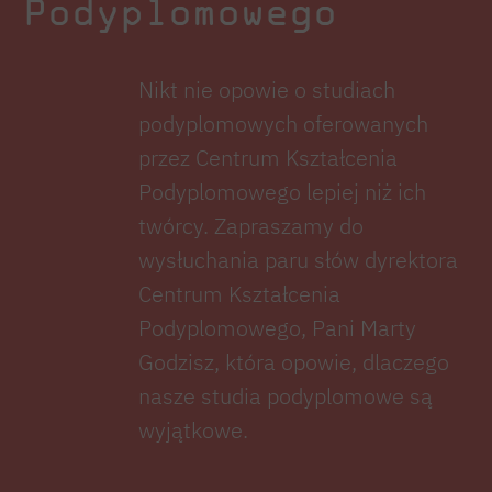
Podyplomowego
Nikt nie opowie o studiach
podyplomowych oferowanych
przez Centrum Kształcenia
Podyplomowego lepiej niż ich
twórcy. Zapraszamy do
wysłuchania paru słów dyrektora
Centrum Kształcenia
Podyplomowego, Pani Marty
Godzisz, która opowie, dlaczego
nasze studia podyplomowe są
wyjątkowe.