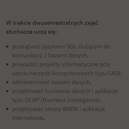
W trakcie dwusemestralnych zajęć
słuchacze uczą się:
posługiwać językiem SQL służącym do
komunikacji z bazami danych,
prowadzić projekty informatyczne przy
użyciu narzędzi komputerowych typu CASE,
administrować bazami danych,
projektować hurtownie danych i aplikacje
typu OLAP (Business Intelligence),
projektować strony WWW i aplikacje
internetowe
.