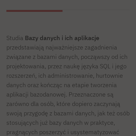
Studia
Bazy danych i ich aplikacje
przedstawiają najważniejsze zagadnienia
związane z bazami danych, począwszy od ich
projektowania, przez naukę języka SQL i jego
rozszerzeń, ich administrowanie, hurtownie
danych oraz kończąc na etapie tworzenia
aplikacji bazodanowej. Przeznaczone są
zarówno dla osób, które dopiero zaczynają
swoją przygodę z bazami danych, jak też osób
stosujących już bazy danych w praktyce,
pragnących poszerzyć i usystematyzować