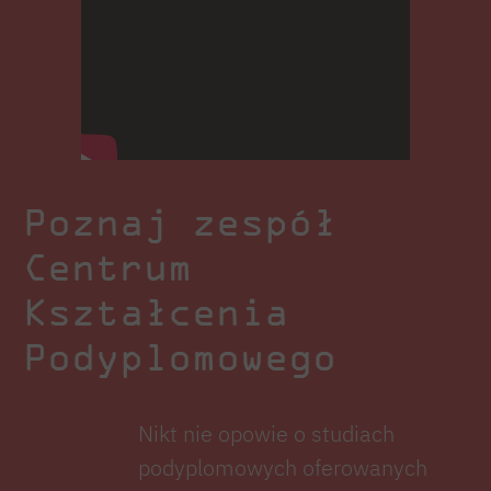
Poznaj zespół
Centrum
Kształcenia
Podyplomowego
Nikt nie opowie o studiach
podyplomowych oferowanych