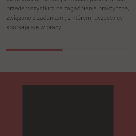
przede wszystkim na zagadnienia praktyczne,
związane z zadaniami, z którymi uczestnicy
spotkają się w pracy.