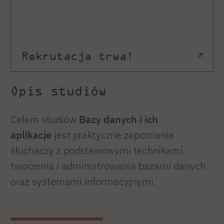
Rekrutacja trwa!
Opis studiów
Celem studiów
Bazy danych i ich
aplikacje
jest praktyczne zapoznanie
słuchaczy z podstawowymi technikami
tworzenia i administrowania bazami danych
oraz systemami informacyjnymi.