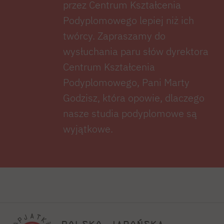
przez Centrum Kształcenia
Podyplomowego lepiej niż ich
twórcy. Zapraszamy do
wysłuchania paru słów dyrektora
Centrum Kształcenia
Podyplomowego, Pani Marty
Godzisz, która opowie, dlaczego
nasze studia podyplomowe są
wyjątkowe.