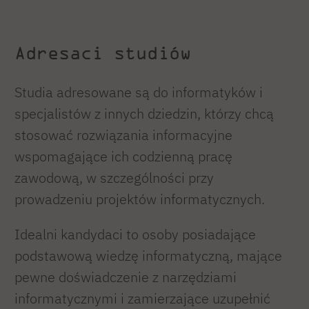
Adresaci studiów
Studia adresowane są do informatyków i
specjalistów z innych dziedzin, którzy chcą
stosować rozwiązania informacyjne
wspomagające ich codzienną pracę
zawodową, w szczególności przy
prowadzeniu projektów informatycznych.
Idealni kandydaci to osoby posiadające
podstawową wiedzę informatyczną, mające
pewne doświadczenie z narzędziami
informatycznymi i zamierzające uzupełnić