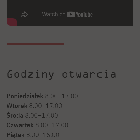
Godziny otwarcia
Poniedziałek
8.00–17.00
Wtorek
8.00–17.00
Środa
8.00–17.00
Czwartek
8.00–17.00
Piątek
8.00–16.00