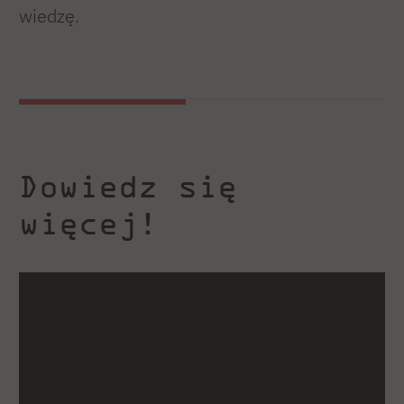
wiedzę.
Dowiedz się
więcej!