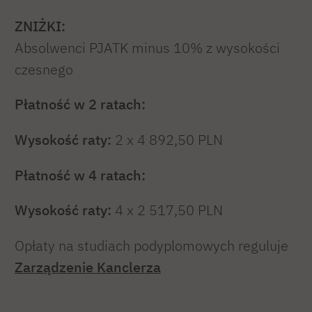
ZNIŻKI:
Absolwenci PJATK minus 10% z wysokości
czesnego
Płatność w 2 ratach:
Wysokość raty:
2 x 4 892,50 PLN
Płatność w 4 ratach:
Wysokość raty:
4 x 2 517,50 PLN
Opłaty na studiach podyplomowych reguluje
Zarządzenie Kanclerza