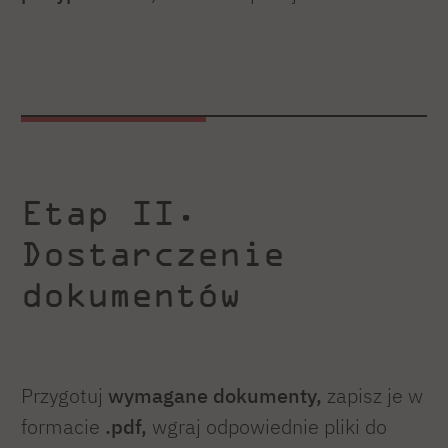
Etap II.
Dostarczenie
dokumentów
Przygotuj
wymagane dokumenty,
zapisz je w
formacie
.pdf,
wgraj odpowiednie pliki do