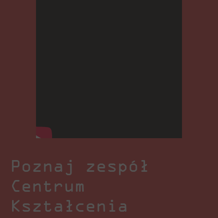
Poznaj zespół
Centrum
Kształcenia