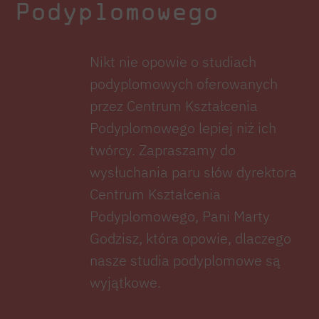
Podyplomowego
Nikt nie opowie o studiach
podyplomowych oferowanych
przez Centrum Kształcenia
Podyplomowego lepiej niż ich
twórcy. Zapraszamy do
wysłuchania paru słów dyrektora
Centrum Kształcenia
Podyplomowego, Pani Marty
Godzisz, która opowie, dlaczego
nasze studia podyplomowe są
wyjątkowe.