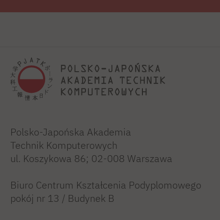
Polsko-Japońska Akademia
Technik Komputerowych
ul. Koszykowa 86; 02-008 Warszawa
Biuro Centrum Kształcenia Podyplomowego
pokój nr 13 / Budynek B